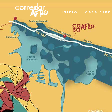
INICIO
CASA AFRO