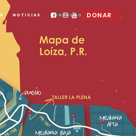
DONAR
S
NOTICIAS
CONTACTO