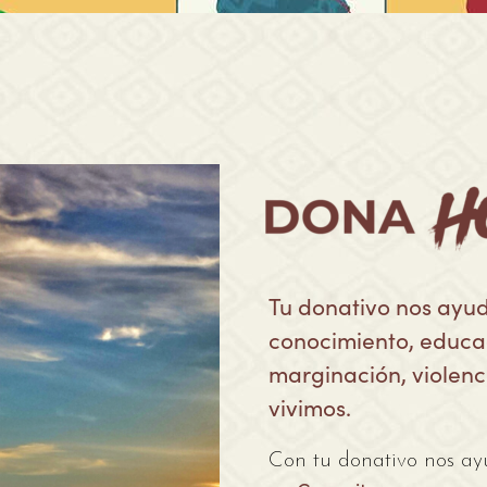
Tu donativo nos ayud
conocimiento, educac
marginación, violenc
vivimos.
Con tu donativo nos ay