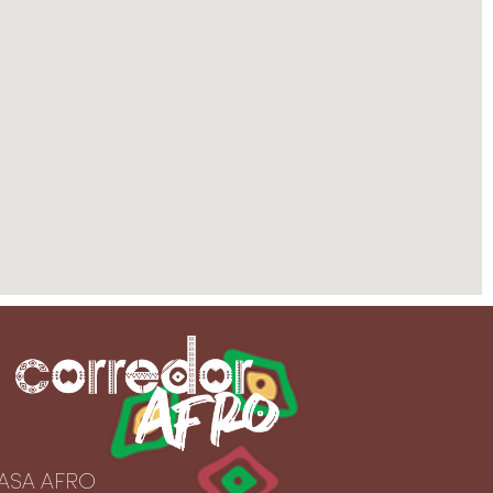
ASA AFRO