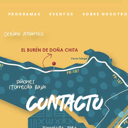
PROGRAMAS
EVENTOS
SOBRE NOSOTRO