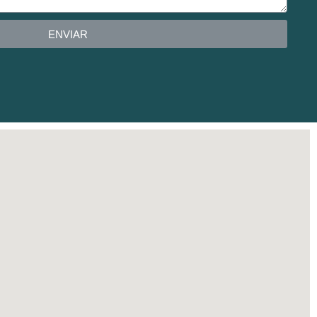
ENVIAR