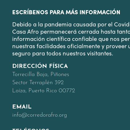
ESCRÍBENOS PARA MÁS INFORMACIÓN
Debido a la pandemia causada por el Covid-
Casa Afro permanecerá cerrada hasta tant
información científica confiable que nos per
nuestras facilidades oficialmente y proveer
seguro para todos nuestros visitantes.
DIRECCIÓN FÍSICA
Torrecilla Baja, Piñones
Sector Terraplén 392
Loíza, Puerto Rico 00772
EMAIL
info@corredorafro.org