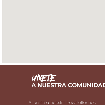
Al unirte a nuestro newsletter nos